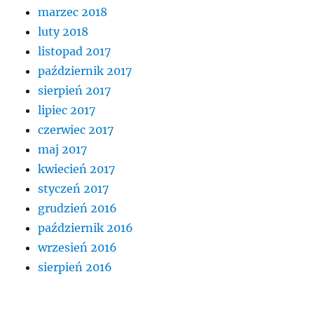
marzec 2018
luty 2018
listopad 2017
październik 2017
sierpień 2017
lipiec 2017
czerwiec 2017
maj 2017
kwiecień 2017
styczeń 2017
grudzień 2016
październik 2016
wrzesień 2016
sierpień 2016