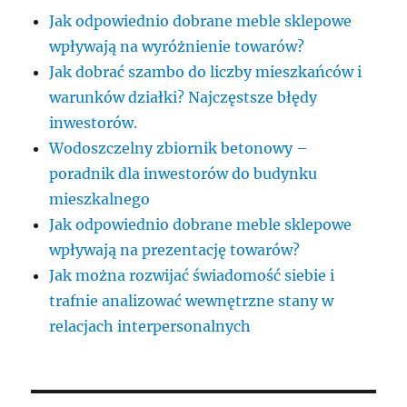
Jak odpowiednio dobrane meble sklepowe
wpływają na wyróżnienie towarów?
Jak dobrać szambo do liczby mieszkańców i
warunków działki? Najczęstsze błędy
inwestorów.
Wodoszczelny zbiornik betonowy –
poradnik dla inwestorów do budynku
mieszkalnego
Jak odpowiednio dobrane meble sklepowe
wpływają na prezentację towarów?
Jak można rozwijać świadomość siebie i
trafnie analizować wewnętrzne stany w
relacjach interpersonalnych