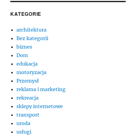
KATEGORIE
architektura
Bez kategorii
biznes
Dom
edukacja
motoryzacja
Przemysł
reklama i marketing
rekreacja
sklepy internetowe
transport
uroda
usługi