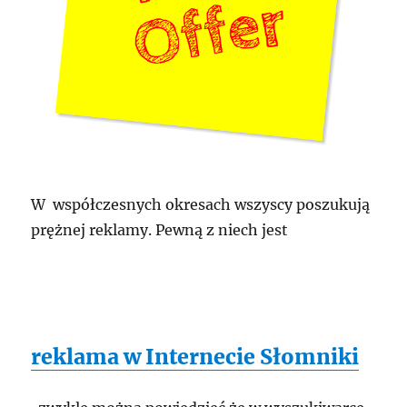
W współczesnych okresach wszyscy poszukują
prężnej reklamy. Pewną z niech jest
reklama w Internecie Słomniki