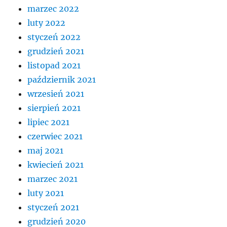
marzec 2022
luty 2022
styczeń 2022
grudzień 2021
listopad 2021
październik 2021
wrzesień 2021
sierpień 2021
lipiec 2021
czerwiec 2021
maj 2021
kwiecień 2021
marzec 2021
luty 2021
styczeń 2021
grudzień 2020