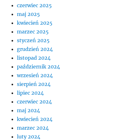
czerwiec 2025
maj 2025
kwiecień 2025
marzec 2025
styczeń 2025
grudzień 2024
listopad 2024
październik 2024
wrzesień 2024
sierpień 2024
lipiec 2024
czerwiec 2024
maj 2024
kwiecień 2024
marzec 2024
luty 2024