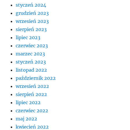
styczeń 2024
grudzień 2023
wrzesień 2023
sierpień 2023
lipiec 2023
czerwiec 2023
marzec 2023
styczeń 2023
listopad 2022
październik 2022
wrzesień 2022
sierpień 2022
lipiec 2022
czerwiec 2022
maj 2022
kwiecień 2022