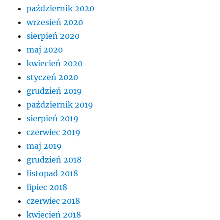
październik 2020
wrzesień 2020
sierpień 2020
maj 2020
kwiecień 2020
styczeń 2020
grudzień 2019
październik 2019
sierpień 2019
czerwiec 2019
maj 2019
grudzień 2018
listopad 2018
lipiec 2018
czerwiec 2018
kwiecień 2018