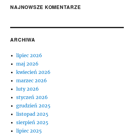
NAJNOWSZE KOMENTARZE
ARCHIWA
lipiec 2026
maj 2026
kwiecień 2026
marzec 2026
luty 2026
styczeń 2026
grudzień 2025
listopad 2025
sierpień 2025
lipiec 2025