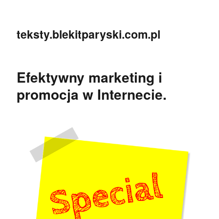
teksty.blekitparyski.com.pl
Efektywny marketing i
promocja w Internecie.