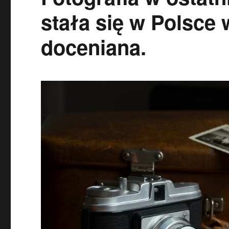
stała się w Polsce 
doceniana.