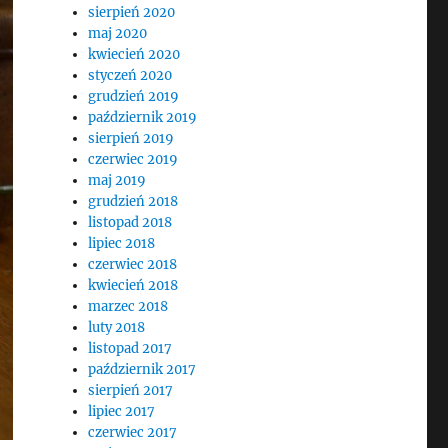
sierpień 2020
maj 2020
kwiecień 2020
styczeń 2020
grudzień 2019
październik 2019
sierpień 2019
czerwiec 2019
maj 2019
grudzień 2018
listopad 2018
lipiec 2018
czerwiec 2018
kwiecień 2018
marzec 2018
luty 2018
listopad 2017
październik 2017
sierpień 2017
lipiec 2017
czerwiec 2017