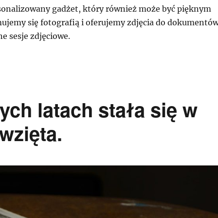
onalizowany gadżet, który również może być pięknym
ujemy się fotografią i oferujemy zdjęcia do dokumentów
ne sesje zdjęciowe.
ych latach stała się w
wzięta.