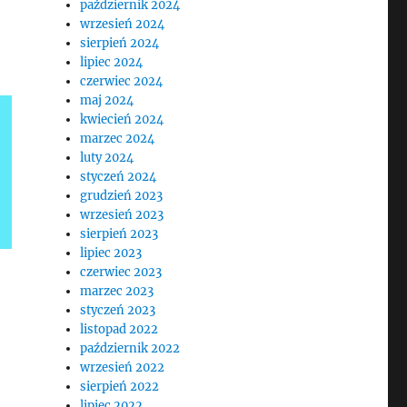
październik 2024
wrzesień 2024
sierpień 2024
lipiec 2024
czerwiec 2024
maj 2024
kwiecień 2024
marzec 2024
luty 2024
styczeń 2024
grudzień 2023
wrzesień 2023
sierpień 2023
lipiec 2023
czerwiec 2023
marzec 2023
styczeń 2023
listopad 2022
październik 2022
wrzesień 2022
sierpień 2022
lipiec 2022