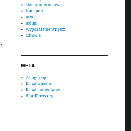
sklepy internetowe
transport
uroda
usługi
Wyposażenie Wnętrz
zdrowie
,
META
Zaloguj się
Kanał wpisów
Kanał komentarzy
WordPress.org