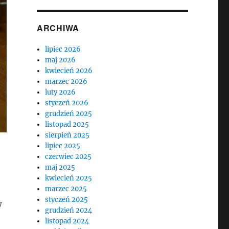
ARCHIWA
lipiec 2026
maj 2026
kwiecień 2026
marzec 2026
luty 2026
styczeń 2026
grudzień 2025
listopad 2025
sierpień 2025
lipiec 2025
czerwiec 2025
maj 2025
kwiecień 2025
marzec 2025
styczeń 2025
w
grudzień 2024
listopad 2024