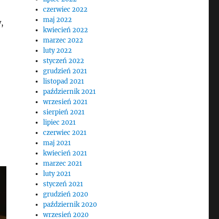
czerwiec 2022
maj 2022
,
kwiecień 2022
marzec 2022
luty 2022
styczeń 2022
grudzień 2021
listopad 2021
październik 2021
wrzesień 2021
sierpień 2021
lipiec 2021
czerwiec 2021
maj 2021
kwiecień 2021
marzec 2021
luty 2021
styczeń 2021
grudzień 2020
październik 2020
wrzesień 2020