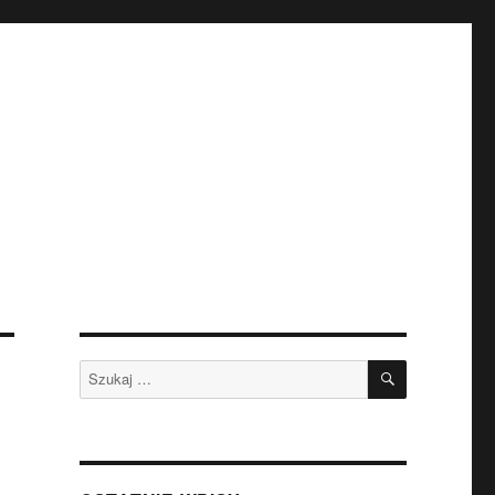
SZUKAJ
Szukaj: