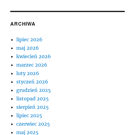
ARCHIWA
lipiec 2026
maj 2026
kwiecień 2026
marzec 2026
luty 2026
styczeń 2026
grudzień 2025
listopad 2025
sierpień 2025
lipiec 2025
czerwiec 2025
maj 2025