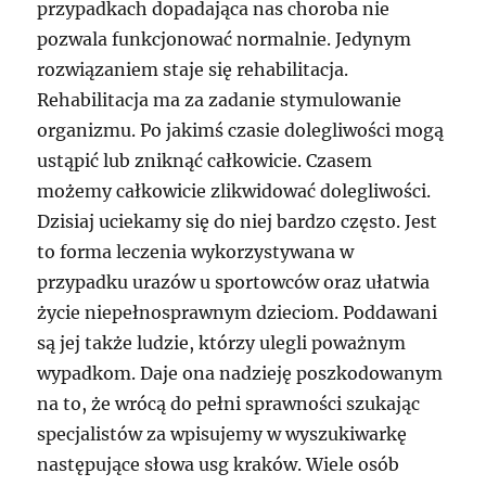
przypadkach dopadająca nas choroba nie
pozwala funkcjonować normalnie. Jedynym
rozwiązaniem staje się rehabilitacja.
Rehabilitacja ma za zadanie stymulowanie
organizmu. Po jakimś czasie dolegliwości mogą
ustąpić lub zniknąć całkowicie. Czasem
możemy całkowicie zlikwidować dolegliwości.
Dzisiaj uciekamy się do niej bardzo często. Jest
to forma leczenia wykorzystywana w
przypadku urazów u sportowców oraz ułatwia
życie niepełnosprawnym dzieciom. Poddawani
są jej także ludzie, którzy ulegli poważnym
wypadkom. Daje ona nadzieję poszkodowanym
na to, że wrócą do pełni sprawności szukając
specjalistów za wpisujemy w wyszukiwarkę
następujące słowa usg kraków. Wiele osób