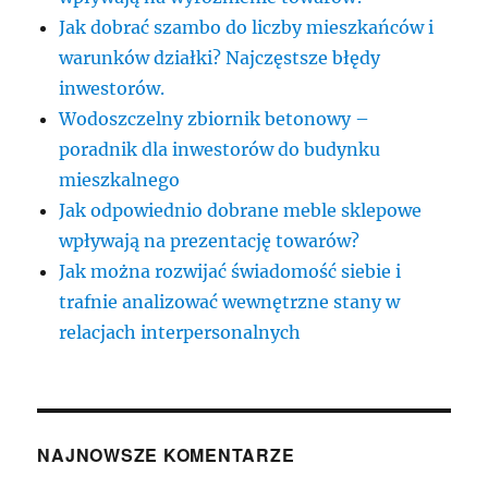
Jak dobrać szambo do liczby mieszkańców i
warunków działki? Najczęstsze błędy
inwestorów.
Wodoszczelny zbiornik betonowy –
poradnik dla inwestorów do budynku
mieszkalnego
Jak odpowiednio dobrane meble sklepowe
wpływają na prezentację towarów?
Jak można rozwijać świadomość siebie i
trafnie analizować wewnętrzne stany w
relacjach interpersonalnych
NAJNOWSZE KOMENTARZE