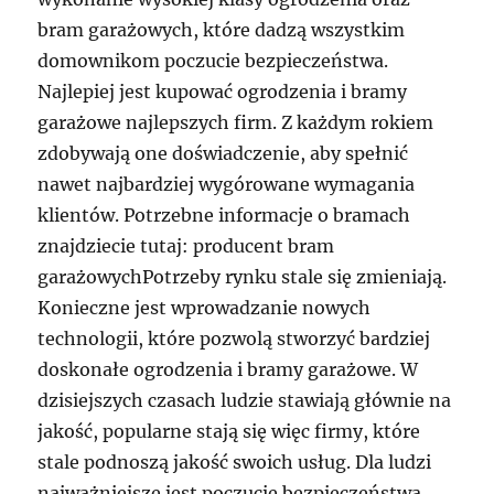
bram garażowych, które dadzą wszystkim
domownikom poczucie bezpieczeństwa.
Najlepiej jest kupować ogrodzenia i bramy
garażowe najlepszych firm. Z każdym rokiem
zdobywają one doświadczenie, aby spełnić
nawet najbardziej wygórowane wymagania
klientów. Potrzebne informacje o bramach
znajdziecie tutaj: producent bram
garażowychPotrzeby rynku stale się zmieniają.
Konieczne jest wprowadzanie nowych
technologii, które pozwolą stworzyć bardziej
doskonałe ogrodzenia i bramy garażowe. W
dzisiejszych czasach ludzie stawiają głównie na
jakość, popularne stają się więc firmy, które
stale podnoszą jakość swoich usług. Dla ludzi
najważniejsze jest poczucie bezpieczeństwa,