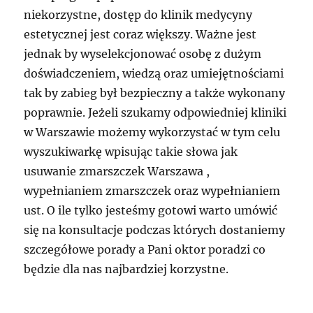
niekorzystne, dostęp do klinik medycyny
estetycznej jest coraz większy. Ważne jest
jednak by wyselekcjonować osobę z dużym
doświadczeniem, wiedzą oraz umiejętnościami
tak by zabieg był bezpieczny a także wykonany
poprawnie. Jeżeli szukamy odpowiedniej kliniki
w Warszawie możemy wykorzystać w tym celu
wyszukiwarkę wpisując takie słowa jak
usuwanie zmarszczek Warszawa ,
wypełnianiem zmarszczek oraz wypełnianiem
ust. O ile tylko jesteśmy gotowi warto umówić
się na konsultacje podczas których dostaniemy
szczegółowe porady a Pani oktor poradzi co
będzie dla nas najbardziej korzystne.