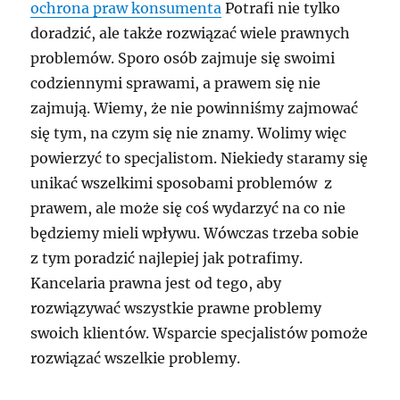
ochrona praw konsumenta
Potrafi nie tylko
doradzić, ale także rozwiązać wiele prawnych
problemów. Sporo osób zajmuje się swoimi
codziennymi sprawami, a prawem się nie
zajmują. Wiemy, że nie powinniśmy zajmować
się tym, na czym się nie znamy. Wolimy więc
powierzyć to specjalistom. Niekiedy staramy się
unikać wszelkimi sposobami problemów z
prawem, ale może się coś wydarzyć na co nie
będziemy mieli wpływu. Wówczas trzeba sobie
z tym poradzić najlepiej jak potrafimy.
Kancelaria prawna jest od tego, aby
rozwiązywać wszystkie prawne problemy
swoich klientów. Wsparcie specjalistów pomoże
rozwiązać wszelkie problemy.