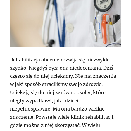
Rehabilitacja obecnie rozwija się niezwykle
szybko. Niegdyś była ona niedoceniana. Dziś
często się do niej uciekamy. Nie ma znaczenia
w jaki sposób straciliśmy swoje zdrowie.
Uciekają się do niej zarówno osoby, które
uległy wypadkowi, jak i dzieci
niepełnosprawne. Ma ona bardzo wielkie
znaczenie. Powstaje wiele klinik rehabilitacji,
gdzie można z niej skorzystać. W wielu