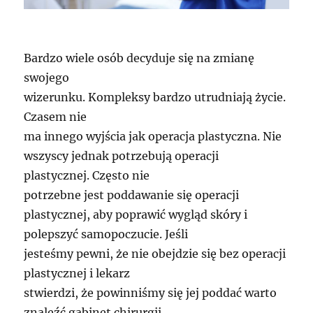
Bardzo wiele osób decyduje się na zmianę
swojego
wizerunku. Kompleksy bardzo utrudniają życie.
Czasem nie
ma innego wyjścia jak operacja plastyczna. Nie
wszyscy jednak potrzebują operacji
plastycznej. Często nie
potrzebne jest poddawanie się operacji
plastycznej, aby poprawić wygląd skóry i
polepszyć samopoczucie. Jeśli
jesteśmy pewni, że nie obejdzie się bez operacji
plastycznej i lekarz
stwierdzi, że powinniśmy się jej poddać warto
znaleźć gabinet chirurgii