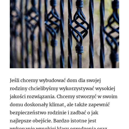
Jeśli chcemy wybudować dom dla swojej
rodziny chcielibyśmy wykorzystywać wysokiej
jakości rozwiązania. Chcemy stworzyć w swoim
domu doskonały klimat, ale także zapewnić
bezpieczeństwo rodzinie i zadbać o jak
najlepsze obejście. Bardzo istotne jest
wykonanie wysokiej klasy ogrodzenia oraz