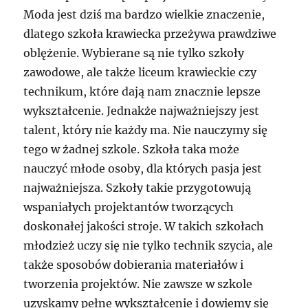
Moda jest dziś ma bardzo wielkie znaczenie,
dlatego szkoła krawiecka przeżywa prawdziwe
oblężenie. Wybierane są nie tylko szkoły
zawodowe, ale także liceum krawieckie czy
technikum, które dają nam znacznie lepsze
wykształcenie. Jednakże najważniejszy jest
talent, który nie każdy ma. Nie nauczymy się
tego w żadnej szkole. Szkoła taka może
nauczyć młode osoby, dla których pasja jest
najważniejsza. Szkoły takie przygotowują
wspaniałych projektantów tworzących
doskonałej jakości stroje. W takich szkołach
młodzież uczy się nie tylko technik szycia, ale
także sposobów dobierania materiałów i
tworzenia projektów. Nie zawsze w szkole
uzyskamy pełne wykształcenie i dowiemy się