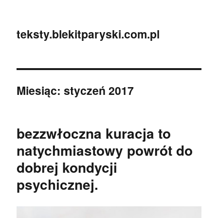
teksty.blekitparyski.com.pl
Miesiąc:
styczeń 2017
bezzwłoczna kuracja to
natychmiastowy powrót do
dobrej kondycji
psychicznej.