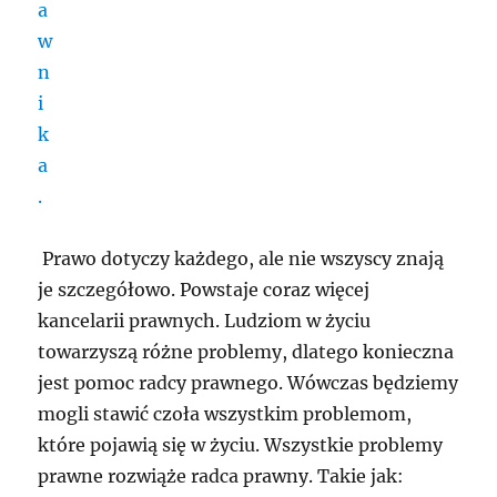
Prawo dotyczy każdego, ale nie wszyscy znają
je szczegółowo. Powstaje coraz więcej
kancelarii prawnych. Ludziom w życiu
towarzyszą różne problemy, dlatego konieczna
jest pomoc radcy prawnego. Wówczas będziemy
mogli stawić czoła wszystkim problemom,
które pojawią się w życiu. Wszystkie problemy
prawne rozwiąże radca prawny. Takie jak: