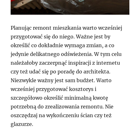
Planując remont mieszkania warto wcześniej
przygotować się do niego. Ważne jest by
określić co dokładnie wymaga zmian, a co
jedynie delikatnego odświeżenia. W tym celu
należałoby zaczerpnąć inspiracji z internetu
czy też udać się po poradę do architekta.
Niezwykle ważny jest sam budżet. Warto
wcześniej przygotować kosztorys i
szczegółowo określić minimalną kwotę
potrzebną do zrealizowania remontu. Nie
oszczędzaj na wykończeniu ścian czy też
glazurze.