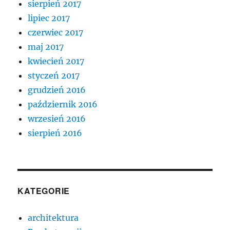
sierpień 2017
lipiec 2017
czerwiec 2017
maj 2017
kwiecień 2017
styczeń 2017
grudzień 2016
październik 2016
wrzesień 2016
sierpień 2016
KATEGORIE
architektura