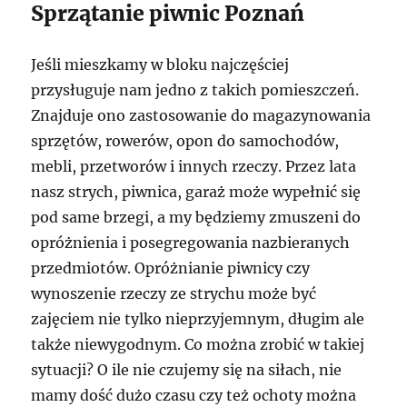
Sprzątanie piwnic Poznań
Jeśli mieszkamy w bloku najczęściej
przysługuje nam jedno z takich pomieszczeń.
Znajduje ono zastosowanie do magazynowania
sprzętów, rowerów, opon do samochodów,
mebli, przetworów i innych rzeczy. Przez lata
nasz strych, piwnica, garaż może wypełnić się
pod same brzegi, a my będziemy zmuszeni do
opróżnienia i posegregowania nazbieranych
przedmiotów. Opróżnianie piwnicy czy
wynoszenie rzeczy ze strychu może być
zajęciem nie tylko nieprzyjemnym, długim ale
także niewygodnym. Co można zrobić w takiej
sytuacji? O ile nie czujemy się na siłach, nie
mamy dość dużo czasu czy też ochoty można