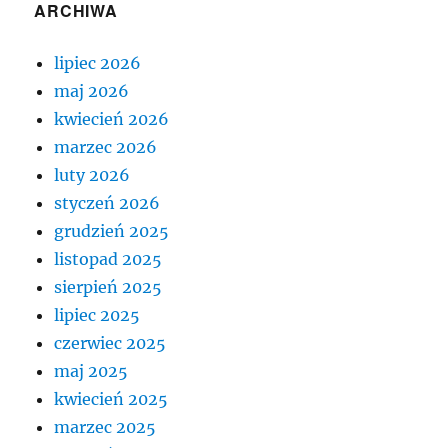
ARCHIWA
lipiec 2026
maj 2026
kwiecień 2026
marzec 2026
luty 2026
styczeń 2026
grudzień 2025
listopad 2025
sierpień 2025
lipiec 2025
czerwiec 2025
maj 2025
kwiecień 2025
marzec 2025