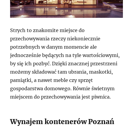
Strych to znakomite miejsce do
przechowywania rzeczy niekoniecznie
potrzebnych w danym momencie ale
jednocześnie będących na tyle wartościowymi,
by się ich pozbyć. Dzięki znacznej przestrzeni
możemy składować tam ubrania, maskotki,
pamiątki, a nawet meble czy sprzęt
gospodarstwa domowego. Równie świetnym
miejscem do przechowywania jest piwnica.
Wynajem kontenerów Poznań