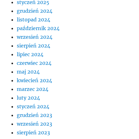
styczeń 2025
grudzień 2024
listopad 2024
październik 2024
wrzesień 2024
sierpień 2024
lipiec 2024
czerwiec 2024
maj 2024
kwiecień 2024
marzec 2024
luty 2024
styczeń 2024
grudzień 2023
wrzesień 2023
sierpień 2023