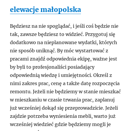
elewacje małopolska
Będziesz na nie spoglądać, i jeśli coś będzie nie
tak, zawsze będziesz to widzieć. Przygotuj się
dodatkowo na nieplanowane wydatki, których
nie sposób uniknąć. By móc wystartować z
pracami znajdź odpowiednia ekipę, ważne jest
by byli to profesjonaliści posiadający
odpowiednią wiedzę i umiejętności. Określ z
nimi zakres prac, cenę a także datę rozpoczęcia
remontu. Jeżeli nie będziemy w stanie mieszkać
w mieszkaniu w czasie trwania prac, zaplanuj
już wcześniej dokąd się przeprowadzicie. Jeżeli
zajdzie potrzeba wyniesienia mebli, warto już
wcześniej wiedzieć gdzie będziemy mogli je