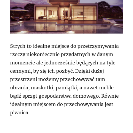
Strych to idealne miejsce do przetrzymywania
rzeczy niekoniecznie przydatnych w danym
momencie ale jednocześnie będących na tyle
cennymi, by się ich pozbyć. Dzięki dużej
przestrzeni możemy przechowywać tam
ubrania, maskotki, pamiątki, a nawet meble
bądź sprzęt gospodarstwa domowego. Równie
idealnym miejscem do przechowywania jest
piwnica.