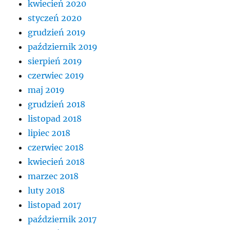
kwiecień 2020
styczeń 2020
grudzień 2019
październik 2019
sierpień 2019
czerwiec 2019
maj 2019
grudzień 2018
listopad 2018
lipiec 2018
czerwiec 2018
kwiecień 2018
marzec 2018
luty 2018
listopad 2017
październik 2017