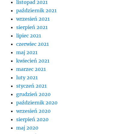
listopad 2021
październik 2021
wrzesień 2021
sierpień 2021
lipiec 2021
czerwiec 2021
maj 2021
kwiecień 2021
marzec 2021
luty 2021
styczeń 2021
grudzień 2020
październik 2020
wrzesień 2020
sierpień 2020
maj 2020