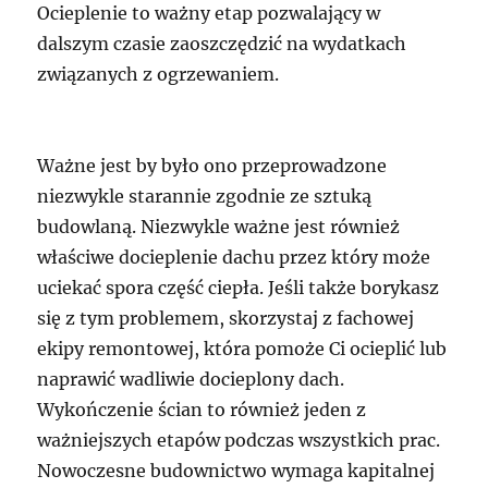
Ocieplenie to ważny etap pozwalający w
dalszym czasie zaoszczędzić na wydatkach
związanych z ogrzewaniem.
Ważne jest by było ono przeprowadzone
niezwykle starannie zgodnie ze sztuką
budowlaną. Niezwykle ważne jest również
właściwe docieplenie dachu przez który może
uciekać spora część ciepła. Jeśli także borykasz
się z tym problemem, skorzystaj z fachowej
ekipy remontowej, która pomoże Ci ocieplić lub
naprawić wadliwie docieplony dach.
Wykończenie ścian to również jeden z
ważniejszych etapów podczas wszystkich prac.
Nowoczesne budownictwo wymaga kapitalnej