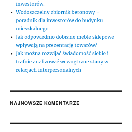
inwestorów.
Wodoszczelny zbiornik betonowy –
poradnik dla inwestorów do budynku
mieszkalnego
Jak odpowiednio dobrane meble sklepowe
wpływają na prezentację towarów?
Jak można rozwijać świadomość siebie i
trafnie analizować wewnętrzne stany w
relacjach interpersonalnych
NAJNOWSZE KOMENTARZE