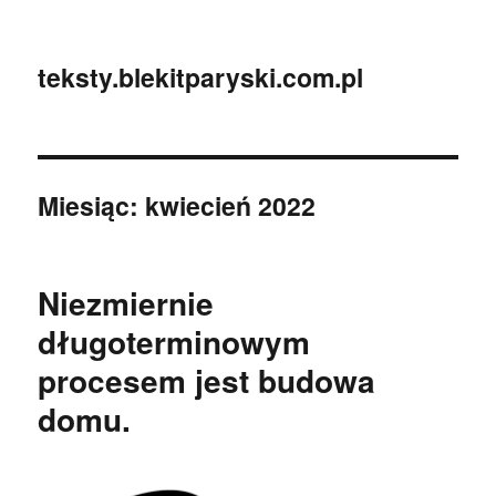
teksty.blekitparyski.com.pl
Miesiąc:
kwiecień 2022
Niezmiernie
długoterminowym
procesem jest budowa
domu.