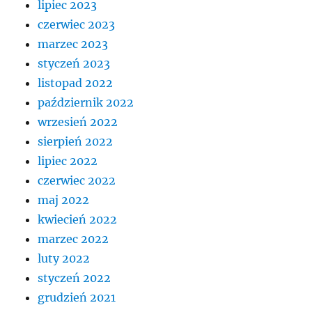
lipiec 2023
czerwiec 2023
marzec 2023
styczeń 2023
listopad 2022
październik 2022
wrzesień 2022
sierpień 2022
lipiec 2022
czerwiec 2022
maj 2022
kwiecień 2022
marzec 2022
luty 2022
styczeń 2022
grudzień 2021