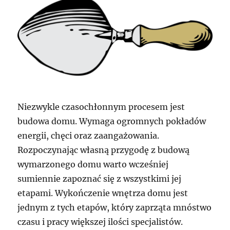
Niezwykle czasochłonnym procesem jest
budowa domu. Wymaga ogromnych pokładów
energii, chęci oraz zaangażowania.
Rozpoczynając własną przygodę z budową
wymarzonego domu warto wcześniej
sumiennie zapoznać się z wszystkimi jej
etapami. Wykończenie wnętrza domu jest
jednym z tych etapów, który zaprząta mnóstwo
czasu i pracy większej ilości specjalistów.