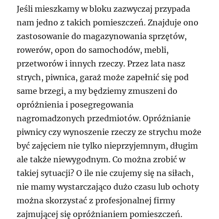
Jeśli mieszkamy w bloku zazwyczaj przypada
nam jedno z takich pomieszczeń. Znajduje ono
zastosowanie do magazynowania sprzętów,
rowerów, opon do samochodów, mebli,
przetworów i innych rzeczy. Przez lata nasz
strych, piwnica, garaż może zapełnić się pod
same brzegi, a my będziemy zmuszeni do
opróżnienia i posegregowania
nagromadzonych przedmiotów. Opróżnianie
piwnicy czy wynoszenie rzeczy ze strychu może
być zajęciem nie tylko nieprzyjemnym, długim
ale także niewygodnym. Co można zrobić w
takiej sytuacji? O ile nie czujemy się na siłach,
nie mamy wystarczająco dużo czasu lub ochoty
można skorzystać z profesjonalnej firmy
zajmującej się opróżnianiem pomieszczeń.