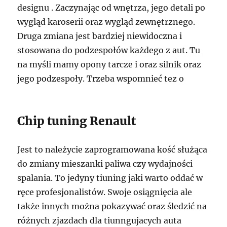
designu . Zaczynając od wnętrza, jego detali po
wygląd karoserii oraz wygląd zewnętrznego.
Druga zmiana jest bardziej niewidoczna i
stosowana do podzespołów każdego z aut. Tu
na myśli mamy opony tarcze i oraz silnik oraz
jego podzespoły. Trzeba wspomnieć tez o
Chip tuning Renault
Jest to należycie zaprogramowana kość służąca
do zmiany mieszanki paliwa czy wydajności
spalania. To jedyny tiuning jaki warto oddać w
ręce profesjonalistów. Swoje osiągnięcia ale
także innych można pokazywać oraz śledzić na
różnych zjazdach dla tiunngujacych auta