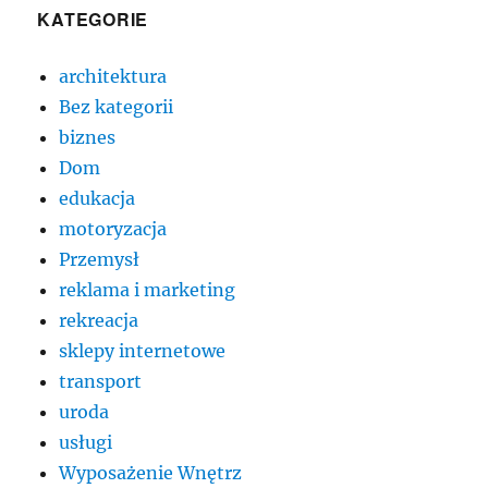
KATEGORIE
architektura
Bez kategorii
biznes
Dom
edukacja
motoryzacja
Przemysł
reklama i marketing
rekreacja
sklepy internetowe
transport
uroda
usługi
Wyposażenie Wnętrz