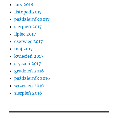
luty 2018
listopad 2017
październik 2017
sierpień 2017
lipiec 2017
czerwiec 2017
maj 2017
kwiecień 2017
styczeń 2017
grudzień 2016
październik 2016
wrzesień 2016
sierpień 2016