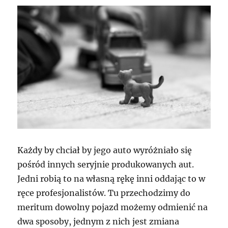
Każdy by chciał by jego auto wyróżniało się
pośród innych seryjnie produkowanych aut.
Jedni robią to na własną rękę inni oddając to w
ręce profesjonalistów. Tu przechodzimy do
meritum dowolny pojazd możemy odmienić na
dwa sposoby, jednym z nich jest zmiana