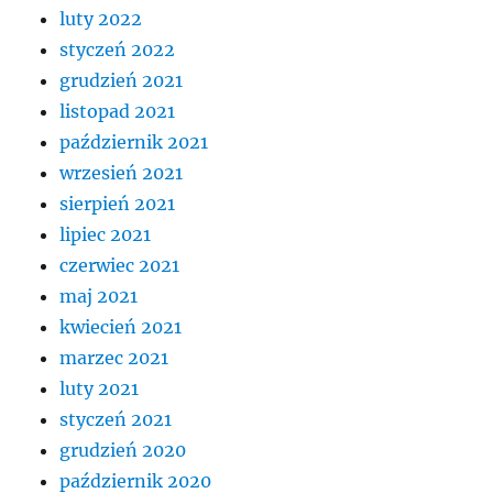
luty 2022
styczeń 2022
grudzień 2021
listopad 2021
październik 2021
wrzesień 2021
sierpień 2021
lipiec 2021
czerwiec 2021
maj 2021
kwiecień 2021
marzec 2021
luty 2021
styczeń 2021
grudzień 2020
październik 2020