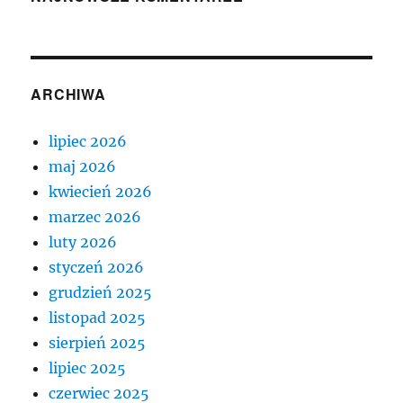
ARCHIWA
lipiec 2026
maj 2026
kwiecień 2026
marzec 2026
luty 2026
styczeń 2026
grudzień 2025
listopad 2025
sierpień 2025
lipiec 2025
czerwiec 2025