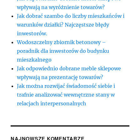
wpływają na wyróżnienie towarów?
Jak dobrać szambo do liczby mieszkańców i
warunków działki? Najczęstsze błędy
inwestorów.
Wodoszczelny zbiornik betonowy –
poradnik dla inwestorów do budynku
mieszkalnego
Jak odpowiednio dobrane meble sklepowe
wpływają na prezentację towarów?
Jak można rozwijać świadomość siebie i
trafnie analizować wewnętrzne stany w
relacjach interpersonalnych
NAJNOWSZE KOMENTARZE