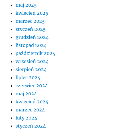
maj 2025
kwiecień 2025
marzec 2025
styczeń 2025
grudzień 2024
listopad 2024
październik 2024
wrzesień 2024
sierpień 2024
lipiec 2024
czerwiec 2024
maj 2024
kwiecień 2024
marzec 2024
luty 2024
styczeń 2024