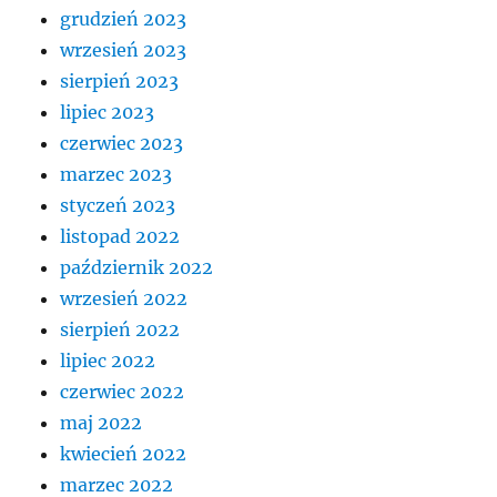
grudzień 2023
wrzesień 2023
sierpień 2023
lipiec 2023
czerwiec 2023
marzec 2023
styczeń 2023
listopad 2022
październik 2022
wrzesień 2022
sierpień 2022
lipiec 2022
czerwiec 2022
maj 2022
kwiecień 2022
marzec 2022