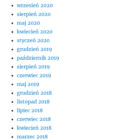
wrzesień 2020
sierpień 2020
maj 2020
kwiecień 2020
styczeń 2020
grudzień 2019
październik 2019
sierpień 2019
czerwiec 2019
maj 2019
grudzień 2018
listopad 2018
lipiec 2018
czerwiec 2018
kwiecień 2018
marzec 2018