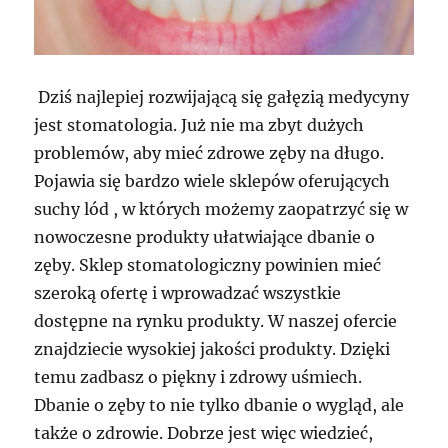
Dziś najlepiej rozwijającą się gałęzią medycyny
jest stomatologia. Już nie ma zbyt dużych
problemów, aby mieć zdrowe zęby na długo.
Pojawia się bardzo wiele sklepów oferujących
suchy lód , w których możemy zaopatrzyć się w
nowoczesne produkty ułatwiające dbanie o
zęby. Sklep stomatologiczny powinien mieć
szeroką ofertę i wprowadzać wszystkie
dostępne na rynku produkty. W naszej ofercie
znajdziecie wysokiej jakości produkty. Dzięki
temu zadbasz o piękny i zdrowy uśmiech.
Dbanie o zęby to nie tylko dbanie o wygląd, ale
także o zdrowie. Dobrze jest więc wiedzieć,