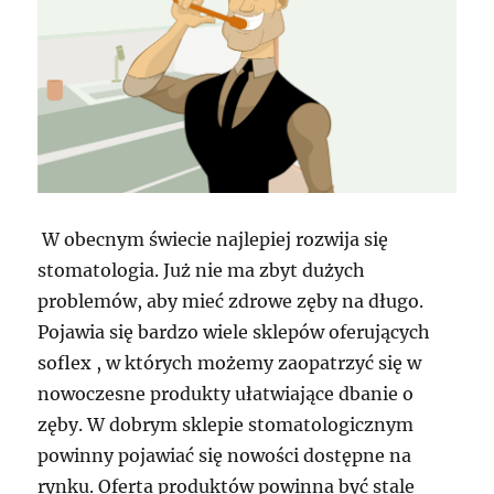
W obecnym świecie najlepiej rozwija się
stomatologia. Już nie ma zbyt dużych
problemów, aby mieć zdrowe zęby na długo.
Pojawia się bardzo wiele sklepów oferujących
soflex , w których możemy zaopatrzyć się w
nowoczesne produkty ułatwiające dbanie o
zęby. W dobrym sklepie stomatologicznym
powinny pojawiać się nowości dostępne na
rynku. Oferta produktów powinna być stale