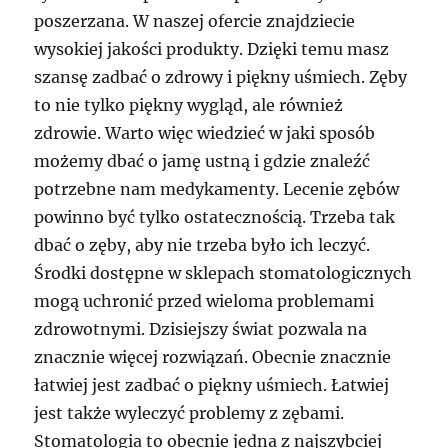
poszerzana. W naszej ofercie znajdziecie
wysokiej jakości produkty. Dzięki temu masz
szansę zadbać o zdrowy i piękny uśmiech. Zęby
to nie tylko piękny wygląd, ale również
zdrowie. Warto więc wiedzieć w jaki sposób
możemy dbać o jamę ustną i gdzie znaleźć
potrzebne nam medykamenty. Lecenie zębów
powinno być tylko ostatecznością. Trzeba tak
dbać o zęby, aby nie trzeba było ich leczyć.
Środki dostępne w sklepach stomatologicznych
mogą uchronić przed wieloma problemami
zdrowotnymi. Dzisiejszy świat pozwala na
znacznie więcej rozwiązań. Obecnie znacznie
łatwiej jest zadbać o piękny uśmiech. Łatwiej
jest także wyleczyć problemy z zębami.
Stomatologia to obecnie jedna z najszybciej