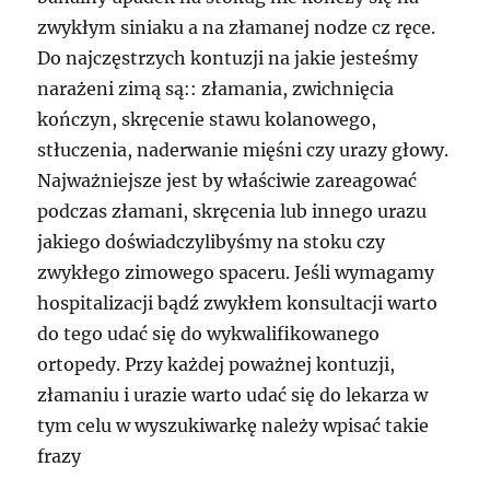
zwykłym siniaku a na złamanej nodze cz ręce.
Do najczęstrzych kontuzji na jakie jesteśmy
narażeni zimą są:: złamania, zwichnięcia
kończyn, skręcenie stawu kolanowego,
stłuczenia, naderwanie mięśni czy urazy głowy.
Najważniejsze jest by właściwie zareagować
podczas złamani, skręcenia lub innego urazu
jakiego doświadczylibyśmy na stoku czy
zwykłego zimowego spaceru. Jeśli wymagamy
hospitalizacji bądź zwykłem konsultacji warto
do tego udać się do wykwalifikowanego
ortopedy. Przy każdej poważnej kontuzji,
złamaniu i urazie warto udać się do lekarza w
tym celu w wyszukiwarkę należy wpisać takie
frazy