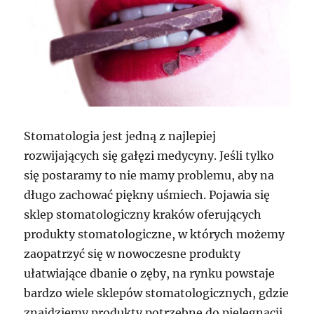
Stomatologia jest jedną z najlepiej
rozwijających się gałęzi medycyny. Jeśli tylko
się postaramy to nie mamy problemu, aby na
długo zachować piękny uśmiech. Pojawia się
sklep stomatologiczny kraków oferujących
produkty stomatologiczne, w których możemy
zaopatrzyć się w nowoczesne produkty
ułatwiające dbanie o zęby, na rynku powstaje
bardzo wiele sklepów stomatologicznych, gdzie
znajdziemy produkty potrzebne do pielęgnacji