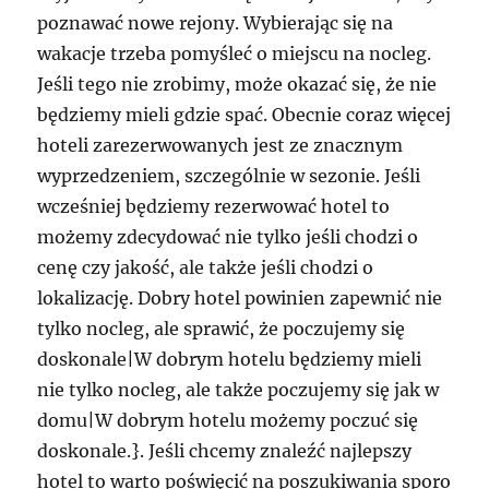
poznawać nowe rejony. Wybierając się na
wakacje trzeba pomyśleć o miejscu na nocleg.
Jeśli tego nie zrobimy, może okazać się, że nie
będziemy mieli gdzie spać. Obecnie coraz więcej
hoteli zarezerwowanych jest ze znacznym
wyprzedzeniem, szczególnie w sezonie. Jeśli
wcześniej będziemy rezerwować hotel to
możemy zdecydować nie tylko jeśli chodzi o
cenę czy jakość, ale także jeśli chodzi o
lokalizację. Dobry hotel powinien zapewnić nie
tylko nocleg, ale sprawić, że poczujemy się
doskonale|W dobrym hotelu będziemy mieli
nie tylko nocleg, ale także poczujemy się jak w
domu|W dobrym hotelu możemy poczuć się
doskonale.}. Jeśli chcemy znaleźć najlepszy
hotel to warto poświęcić na poszukiwania sporo