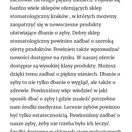
bardzo wiele sklepów oferujących sklep
stomatologiczny kraków , w których możemy
zaopatrzyć się w nowoczesne produkty
ułatwiające dbanie o zęby. Dobry sklep
stomatologiczny powinien zadbać o szeroką
ofertę produktów. Powinien także wprowadzać
nowości dostępne na rynku. W naszej ofercie
dostępne są wysokiej klasy produkty. Możesz
dzięki temu zadbać o piękny uśmiech. Dbanie o
zęby to nie tylko dbanie o wygląd, ale także o
zdrowie. Powinniśmy więc wiedzieć w jaki
sposób dbać o zęby i gdzie znaleźć potrzebne
nam środki medyczne. Lecenie zębów powinno
być tylko ostatecznością. Powinniśmy zadbać o
nasze zęby, żeby nie trzeba było ich leczyć.
Środki dostępne w sklepach stomatologicznych