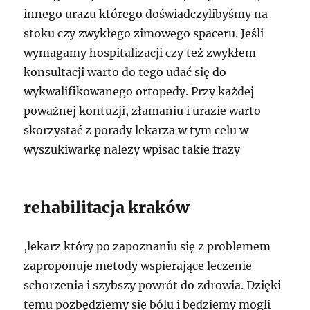
innego urazu którego doświadczylibyśmy na
stoku czy zwykłego zimowego spaceru. Jeśli
wymagamy hospitalizacji czy też zwykłem
konsultacji warto do tego udać się do
wykwalifikowanego ortopedy. Przy każdej
poważnej kontuzji, złamaniu i urazie warto
skorzystać z porady lekarza w tym celu w
wyszukiwarkę nalezy wpisac takie frazy
rehabilitacja kraków
,lekarz który po zapoznaniu się z problemem
zaproponuje metody wspierające leczenie
schorzenia i szybszy powrót do zdrowia. Dzięki
temu pozbędziemy się bólu i będziemy mogli