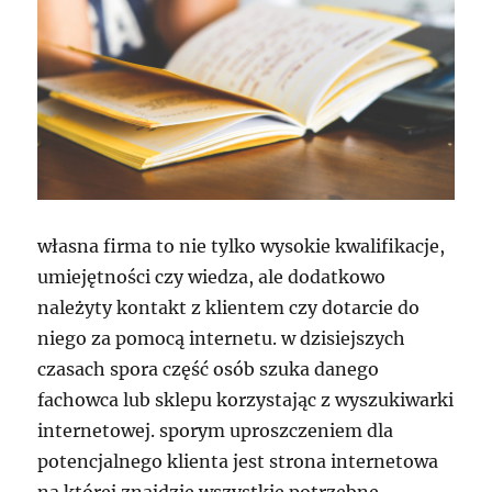
własna firma to nie tylko wysokie kwalifikacje,
umiejętności czy wiedza, ale dodatkowo
należyty kontakt z klientem czy dotarcie do
niego za pomocą internetu. w dzisiejszych
czasach spora część osób szuka danego
fachowca lub sklepu korzystając z wyszukiwarki
internetowej. sporym uproszczeniem dla
potencjalnego klienta jest strona internetowa