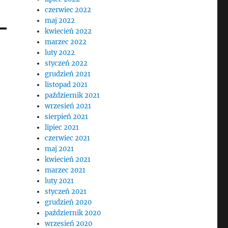
czerwiec 2022
maj 2022
kwiecień 2022
marzec 2022
luty 2022
styczeń 2022
grudzień 2021
listopad 2021
październik 2021
wrzesień 2021
sierpień 2021
lipiec 2021
czerwiec 2021
maj 2021
kwiecień 2021
marzec 2021
luty 2021
styczeń 2021
grudzień 2020
październik 2020
wrzesień 2020