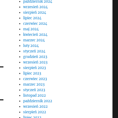
październik 2024
wrzesień 2024
sierpień 2024
lipiec 2024
czerwiec 2024
maj 2024
kwiecień 2024
marzec 2024
luty 2024
styczeń 2024
grudzień 2023
wrzesień 2023
sierpień 2023
lipiec 2023
czerwiec 2023
marzec 2023
styczeń 2023
listopad 2022
październik 2022
wrzesień 2022
sierpień 2022
lipiec 2022