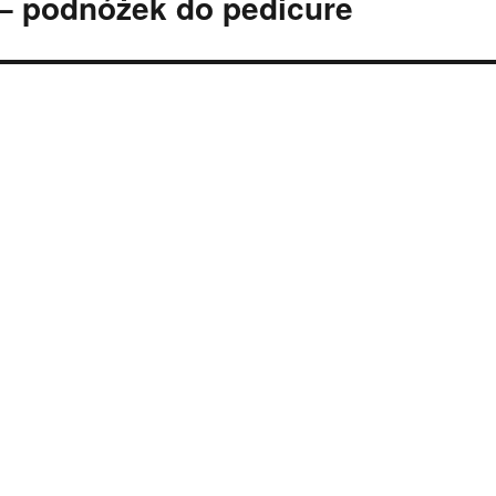
– podnóżek do pedicure