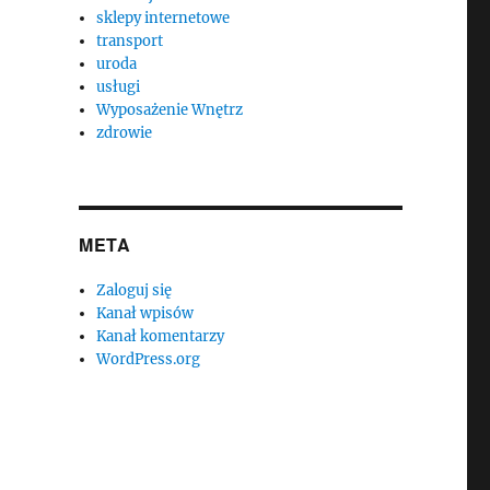
sklepy internetowe
transport
uroda
usługi
Wyposażenie Wnętrz
zdrowie
META
Zaloguj się
Kanał wpisów
Kanał komentarzy
WordPress.org