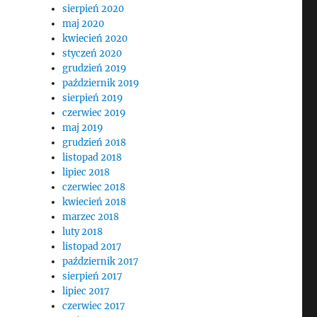
sierpień 2020
maj 2020
kwiecień 2020
styczeń 2020
grudzień 2019
październik 2019
sierpień 2019
czerwiec 2019
maj 2019
grudzień 2018
listopad 2018
lipiec 2018
czerwiec 2018
kwiecień 2018
marzec 2018
luty 2018
listopad 2017
październik 2017
sierpień 2017
lipiec 2017
czerwiec 2017