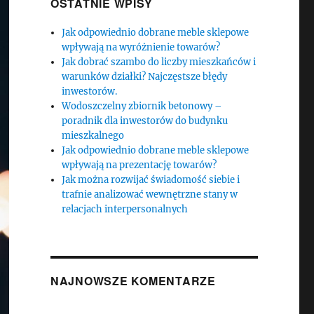
OSTATNIE WPISY
Jak odpowiednio dobrane meble sklepowe
wpływają na wyróżnienie towarów?
Jak dobrać szambo do liczby mieszkańców i
warunków działki? Najczęstsze błędy
inwestorów.
Wodoszczelny zbiornik betonowy –
poradnik dla inwestorów do budynku
mieszkalnego
Jak odpowiednio dobrane meble sklepowe
wpływają na prezentację towarów?
Jak można rozwijać świadomość siebie i
trafnie analizować wewnętrzne stany w
relacjach interpersonalnych
NAJNOWSZE KOMENTARZE