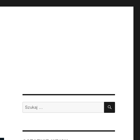
SZUKAJ
Szukaj: