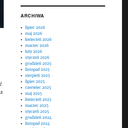
ARCHIWA
lipiec 2026
maj 2026
kwiecień 2026
marzec 2026
luty 2026
styczeń 2026
grudzień 2025
listopad 2025
sierpień 2025
lipiec 2025
ć
czerwiec 2025
 z
maj 2025
kwiecień 2025
marzec 2025
styczeń 2025
grudzień 2024
listopad 2024