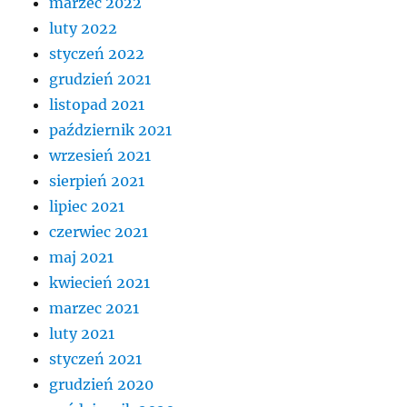
marzec 2022
luty 2022
styczeń 2022
grudzień 2021
listopad 2021
październik 2021
wrzesień 2021
sierpień 2021
lipiec 2021
czerwiec 2021
maj 2021
kwiecień 2021
marzec 2021
luty 2021
styczeń 2021
grudzień 2020