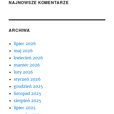
NAJNOWSZE KOMENTARZE
ARCHIWA
lipiec 2026
maj 2026
kwiecień 2026
marzec 2026
luty 2026
styczeń 2026
grudzień 2025
listopad 2025
sierpień 2025
lipiec 2025