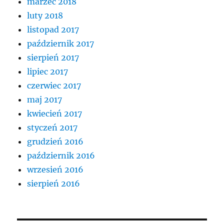
marzec 2018
luty 2018
listopad 2017
październik 2017
sierpień 2017
lipiec 2017
czerwiec 2017
maj 2017
kwiecień 2017
styczeń 2017
grudzień 2016
październik 2016
wrzesień 2016
sierpień 2016