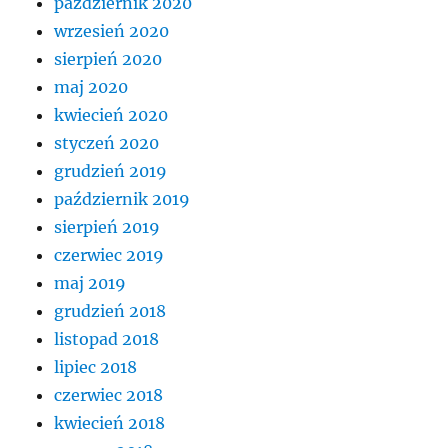
październik 2020
wrzesień 2020
sierpień 2020
maj 2020
kwiecień 2020
styczeń 2020
grudzień 2019
październik 2019
sierpień 2019
czerwiec 2019
maj 2019
grudzień 2018
listopad 2018
lipiec 2018
czerwiec 2018
kwiecień 2018