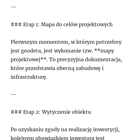
—
### Etap 1: Mapa do celów projektowych
Pierwszym momentem, w którym potrzebny
jest geodeta, jest wykonanie tzw. **mapy
projektowej**. To precyzyjna dokumentacja,
które przedstawia obecną zabudowę i
infrastrukturę.
—
### Etap 2: Wytyczenie obiektu
Po uzyskaniu zgody na realizację inwestycji,
kolejnym obowiązkiem inwestora jest