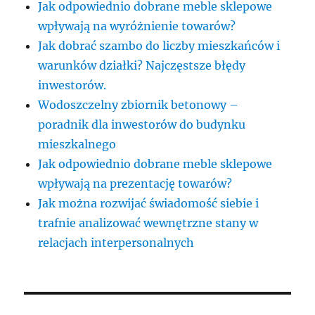
Jak odpowiednio dobrane meble sklepowe
wpływają na wyróżnienie towarów?
Jak dobrać szambo do liczby mieszkańców i
warunków działki? Najczęstsze błędy
inwestorów.
Wodoszczelny zbiornik betonowy –
poradnik dla inwestorów do budynku
mieszkalnego
Jak odpowiednio dobrane meble sklepowe
wpływają na prezentację towarów?
Jak można rozwijać świadomość siebie i
trafnie analizować wewnętrzne stany w
relacjach interpersonalnych