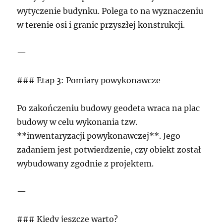
wytyczenie budynku. Polega to na wyznaczeniu
w terenie osi i granic przyszłej konstrukcji.
—
### Etap 3: Pomiary powykonawcze
Po zakończeniu budowy geodeta wraca na plac
budowy w celu wykonania tzw.
**inwentaryzacji powykonawczej**. Jego
zadaniem jest potwierdzenie, czy obiekt został
wybudowany zgodnie z projektem.
—
### Kiedy jeszcze warto?