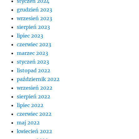
styczeń 2024
grudzień 2023
wrzesień 2023
sierpień 2023
lipiec 2023
czerwiec 2023
marzec 2023
styczeń 2023
listopad 2022
październik 2022
wrzesień 2022
sierpień 2022
lipiec 2022
czerwiec 2022
maj 2022
kwiecień 2022