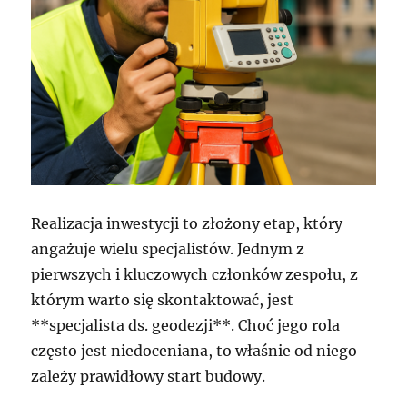
Realizacja inwestycji to złożony etap, który
angażuje wielu specjalistów. Jednym z
pierwszych i kluczowych członków zespołu, z
którym warto się skontaktować, jest
**specjalista ds. geodezji**. Choć jego rola
często jest niedoceniana, to właśnie od niego
zależy prawidłowy start budowy.