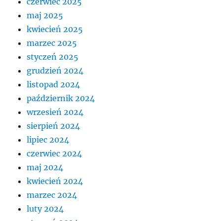
czerwiec 2025
maj 2025
kwiecień 2025
marzec 2025
styczeń 2025
grudzień 2024
listopad 2024
październik 2024
wrzesień 2024
sierpień 2024
lipiec 2024
czerwiec 2024
maj 2024
kwiecień 2024
marzec 2024
luty 2024