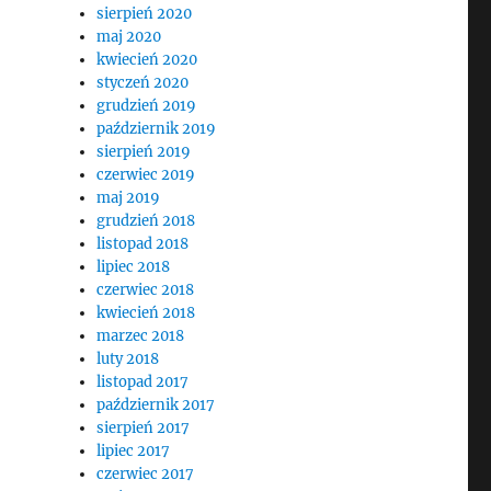
sierpień 2020
maj 2020
kwiecień 2020
styczeń 2020
grudzień 2019
październik 2019
sierpień 2019
czerwiec 2019
maj 2019
grudzień 2018
listopad 2018
lipiec 2018
czerwiec 2018
kwiecień 2018
marzec 2018
luty 2018
listopad 2017
październik 2017
sierpień 2017
lipiec 2017
czerwiec 2017