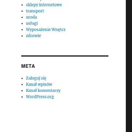
sklepy internetowe
transport
uroda
usługi
Wyposażenie Wnętrz
zdrowie
META
Zaloguj się
Kanał wpisów
Kanał komentarzy
WordPress.org