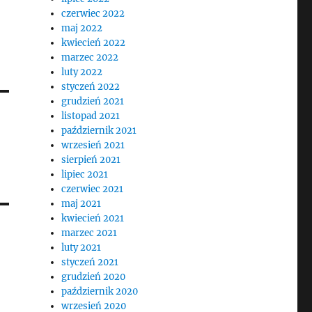
czerwiec 2022
maj 2022
kwiecień 2022
marzec 2022
luty 2022
styczeń 2022
grudzień 2021
listopad 2021
październik 2021
wrzesień 2021
sierpień 2021
lipiec 2021
czerwiec 2021
maj 2021
kwiecień 2021
marzec 2021
luty 2021
styczeń 2021
grudzień 2020
październik 2020
wrzesień 2020