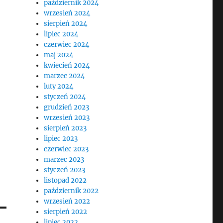
październik 2024
wrzesień 2024
sierpień 2024
lipiec 2024
czerwiec 2024
maj 2024
kwiecień 2024
marzec 2024
luty 2024
styczeń 2024
grudzień 2023
wrzesień 2023
sierpień 2023
lipiec 2023
czerwiec 2023
marzec 2023
styczeń 2023
listopad 2022
październik 2022
wrzesień 2022
sierpień 2022
lipiec 2022