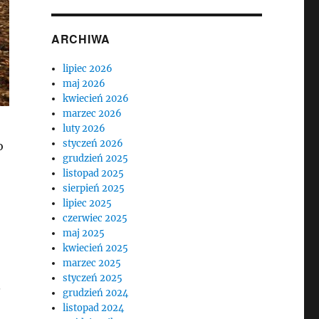
ARCHIWA
lipiec 2026
maj 2026
kwiecień 2026
marzec 2026
luty 2026
styczeń 2026
o
grudzień 2025
listopad 2025
sierpień 2025
lipiec 2025
czerwiec 2025
maj 2025
kwiecień 2025
marzec 2025
styczeń 2025
.
grudzień 2024
listopad 2024