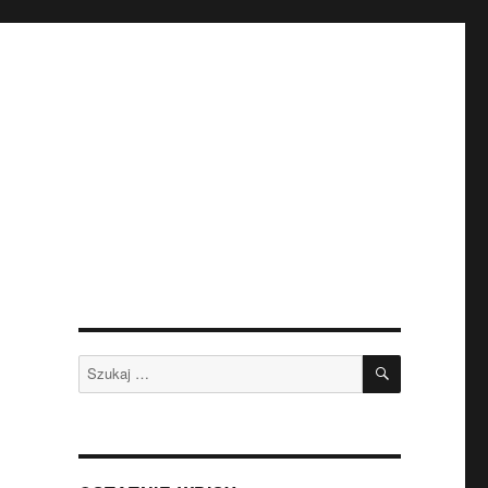
SZUKAJ
Szukaj: