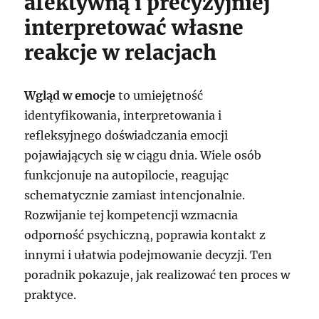
afektywną i precyzyjniej
interpretować własne
reakcje w relacjach
Wgląd w emocje
to umiejętność
identyfikowania, interpretowania i
refleksyjnego doświadczania emocji
pojawiających się w ciągu dnia. Wiele osób
funkcjonuje na autopilocie, reagując
schematycznie zamiast intencjonalnie.
Rozwijanie tej kompetencji wzmacnia
odporność psychiczną, poprawia kontakt z
innymi i ułatwia podejmowanie decyzji. Ten
poradnik pokazuje, jak realizować ten proces w
praktyce.