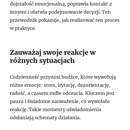
dojrzałość emocjonalną, poprawia kontakt z
innymi i ułatwia podejmowanie decyzji. Ten
przewodnik pokazuje, jak realizować ten proces
w praktyce.
Zauważaj swoje reakcje w
różnych sytuacjach
Codzienność przynosi bodźce, które wywołują
różne emocje: stres, irytację, dezorientację,
radość, a czasem mdłe odczucia. Kluczem jest
pauza i świadome zauważenie, co wywołało
reakcję. Takie momenty uświadomienia
odsłaniają schematy działania.