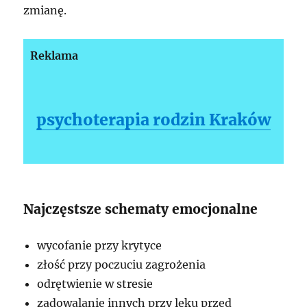
zmianę.
Reklama
psychoterapia rodzin Kraków
Najczęstsze schematy emocjonalne
wycofanie przy krytyce
złość przy poczuciu zagrożenia
odrętwienie w stresie
zadowalanie innych przy lęku przed