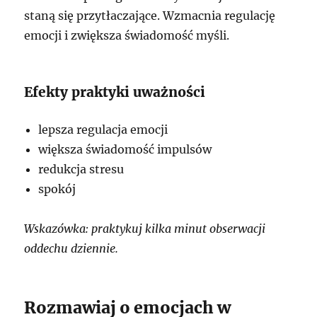
staną się przytłaczające. Wzmacnia regulację
emocji i zwiększa świadomość myśli.
Efekty praktyki uważności
lepsza regulacja emocji
większa świadomość impulsów
redukcja stresu
spokój
Wskazówka: praktykuj kilka minut obserwacji
oddechu dziennie.
Rozmawiaj o emocjach w