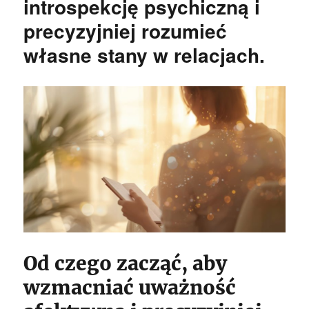
introspekcję psychiczną i
precyzyjniej rozumieć
własne stany w relacjach.
Od czego zacząć, aby
wzmacniać uważność