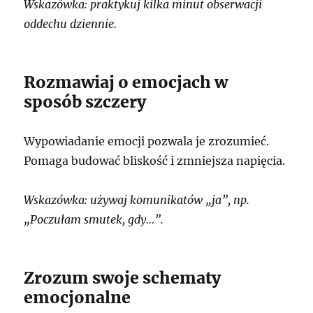
Wskazówka: praktykuj kilka minut obserwacji
oddechu dziennie.
Rozmawiaj o emocjach w
sposób szczery
Wypowiadanie emocji pozwala je zrozumieć.
Pomaga budować bliskość i zmniejsza napięcia.
Wskazówka: używaj komunikatów „ja”, np.
„Poczułam smutek, gdy…”.
Zrozum swoje schematy
emocjonalne