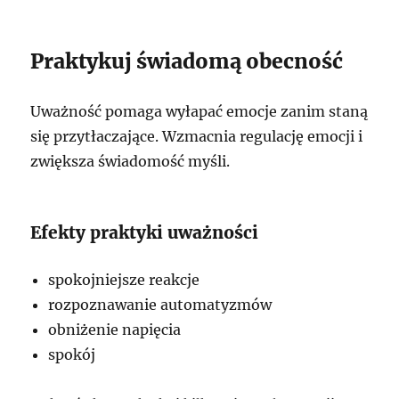
Praktykuj świadomą obecność
Uważność pomaga wyłapać emocje zanim staną
się przytłaczające. Wzmacnia regulację emocji i
zwiększa świadomość myśli.
Efekty praktyki uważności
spokojniejsze reakcje
rozpoznawanie automatyzmów
obniżenie napięcia
spokój