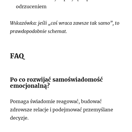
odrzuceniem
Wskazówka: jeśli „coś wraca zawsze tak samo”, to
prawdopodobnie schemat.
FAQ
Po co rozwijać samoświadomość
emocjonalną?
Pomaga świadomie reagować, budować
zdrowsze relacje i podejmować przemyślane
decyzje.