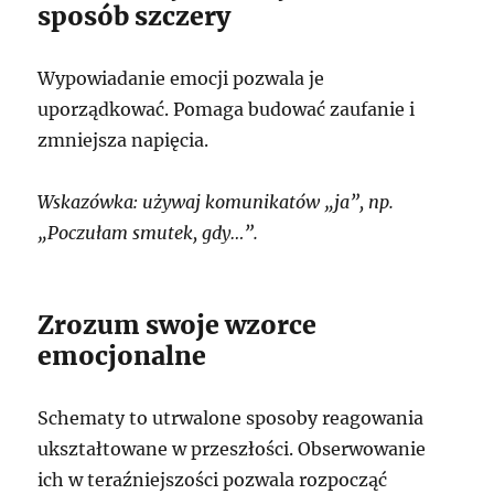
sposób szczery
Wypowiadanie emocji pozwala je
uporządkować. Pomaga budować zaufanie i
zmniejsza napięcia.
Wskazówka: używaj komunikatów „ja”, np.
„Poczułam smutek, gdy…”.
Zrozum swoje wzorce
emocjonalne
Schematy to utrwalone sposoby reagowania
ukształtowane w przeszłości. Obserwowanie
ich w teraźniejszości pozwala rozpocząć