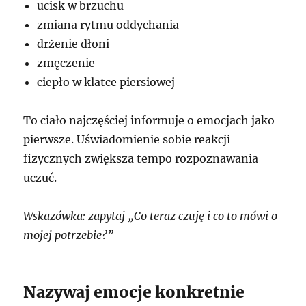
ucisk w brzuchu
zmiana rytmu oddychania
drżenie dłoni
zmęczenie
ciepło w klatce piersiowej
To ciało najczęściej informuje o emocjach jako
pierwsze. Uświadomienie sobie reakcji
fizycznych zwiększa tempo rozpoznawania
uczuć.
Wskazówka: zapytaj „Co teraz czuję i co to mówi o
mojej potrzebie?”
Nazywaj emocje konkretnie