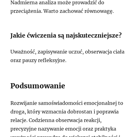
Nadmierna analiza może prowadzić do
przeciążenia. Warto zachować równowagę.
Jakie ćwiczenia są najskuteczniejsze?
Uważność, zapisywanie uczuć, obserwacja ciała
oraz pauzy refleksyjne.
Podsumowanie
Rozwijanie samoświadomości emocjonalnej to
droga, który wzmacnia dobrostan i poprawia
relacje. Codzienna obserwacja reakcji,
precyzyjne nazywanie emocji oraz praktyka