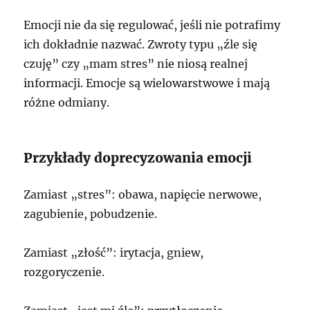
Emocji nie da się regulować, jeśli nie potrafimy
ich dokładnie nazwać. Zwroty typu „źle się
czuję” czy „mam stres” nie niosą realnej
informacji. Emocje są wielowarstwowe i mają
różne odmiany.
Przykłady doprecyzowania emocji
Zamiast „stres”: obawa, napięcie nerwowe,
zagubienie, pobudzenie.
Zamiast „złość”: irytacja, gniew,
rozgoryczenie.