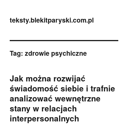
teksty.blekitparyski.com.pl
Tag:
zdrowie psychiczne
Jak można rozwijać
świadomość siebie i trafnie
analizować wewnętrzne
stany w relacjach
interpersonalnych