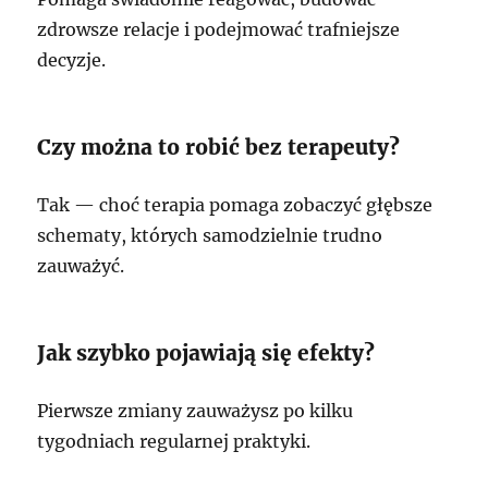
zdrowsze relacje i podejmować trafniejsze
decyzje.
Czy można to robić bez terapeuty?
Tak — choć terapia pomaga zobaczyć głębsze
schematy, których samodzielnie trudno
zauważyć.
Jak szybko pojawiają się efekty?
Pierwsze zmiany zauważysz po kilku
tygodniach regularnej praktyki.