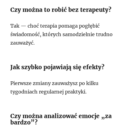
Czy można to robić bez terapeuty?
Tak — choć terapia pomaga pogłębić
świadomość, których samodzielnie trudno
zauważyć.
Jak szybko pojawiają się efekty?
Pierwsze zmiany zauważysz po kilku
tygodniach regularnej praktyki.
Czy można analizować emocje „za
bardzo”?