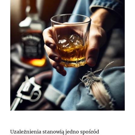
Uzależnienia stanowią jedno spośród