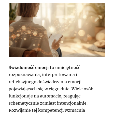
Świadomość emocji
to umiejętność
rozpoznawania, interpretowania i
refleksyjnego doświadczania emocji
pojawiających się w ciągu dnia. Wiele osób
funkcjonuje na automacie, reagując
schematycznie zamiast intencjonalnie.
Rozwijanie tej kompetencji wzmacnia