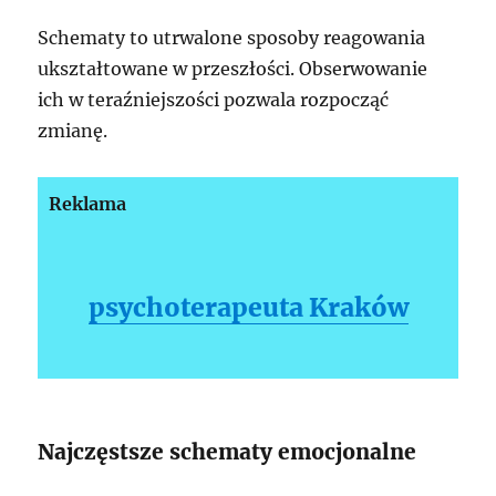
Schematy to utrwalone sposoby reagowania
ukształtowane w przeszłości. Obserwowanie
ich w teraźniejszości pozwala rozpocząć
zmianę.
Reklama
psychoterapeuta Kraków
Najczęstsze schematy emocjonalne