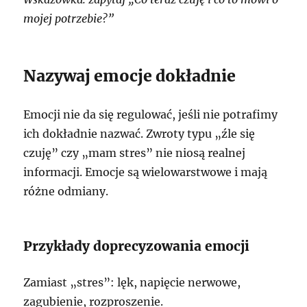
mojej potrzebie?”
Nazywaj emocje dokładnie
Emocji nie da się regulować, jeśli nie potrafimy
ich dokładnie nazwać. Zwroty typu „źle się
czuję” czy „mam stres” nie niosą realnej
informacji. Emocje są wielowarstwowe i mają
różne odmiany.
Przykłady doprecyzowania emocji
Zamiast „stres”: lęk, napięcie nerwowe,
zagubienie, rozproszenie.