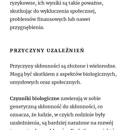
ryzykowne, ich wyniki są takie poważne,
skutkując do wykluczenia społecznej,
problemów finansowych lub nawet
przygnębienia.
PRZYCZYNY UZALEŻNIEŃ
Przyczyny skłonności są złożone i wielorodne.
Mogą być skutkiem z aspektów biologicznych,
umysłowych oraz społecznych.
Czynniki biologiczne
zawierają w sobie
genetyczną skłonność do skłonności, co
oznacza, że ludzie, w czyich rodzinie były
uzależnienia, są bardziej narażone na rozwój