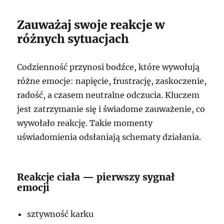
Zauważaj swoje reakcje w
różnych sytuacjach
Codzienność przynosi bodźce, które wywołują
różne emocje: napięcie, frustrację, zaskoczenie,
radość, a czasem neutralne odczucia. Kluczem
jest zatrzymanie się i świadome zauważenie, co
wywołało reakcję. Takie momenty
uświadomienia odsłaniają schematy działania.
Reakcje ciała — pierwszy sygnał
emocji
sztywność karku