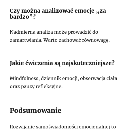
Czy można analizować emocje „za
bardzo”?
Nadmierna analiza może prowadzić do
zamartwiania. Warto zachować równowagę.
Jakie ćwiczenia są najskuteczniejsze?
Mindfulness, dziennik emocji, obserwacja ciała
oraz pauzy refleksyjne.
Podsumowanie
Rozwijanie samoświadomości emocjonalnej to