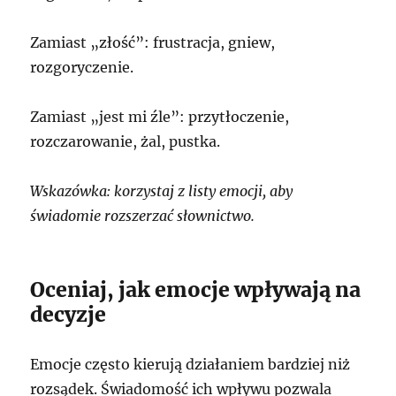
Zamiast „złość”: frustracja, gniew,
rozgoryczenie.
Zamiast „jest mi źle”: przytłoczenie,
rozczarowanie, żal, pustka.
Wskazówka: korzystaj z listy emocji, aby
świadomie rozszerzać słownictwo.
Oceniaj, jak emocje wpływają na
decyzje
Emocje często kierują działaniem bardziej niż
rozsądek. Świadomość ich wpływu pozwala