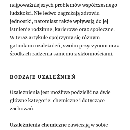
najpoważniejszych problemów współczesnego
ludzkości. Nie ledwo zagrażają zdrowiu
jednostki, natomiast także wpływają do jej
istnienie rodzinne, karierowe oraz społeczne.
W teraz artykule spojrzymy się różnym
gatunkom uzależnień, swoim przyczynom oraz
środkach radzenia samemu z skłonnościami.
RODZAJE UZALEŻNIEŃ
Uzależnienia jest możliwe podzielić na dwie
główne kategorie: chemiczne i dotyczące
zachowań.
Uzależnienia chemiczne
zawierają w sobie