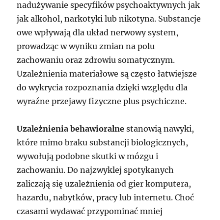
nadużywanie specyfików psychoaktywnych jak
jak alkohol, narkotyki lub nikotyna. Substancje
owe wpływają dla układ nerwowy system,
prowadząc w wyniku zmian na polu
zachowaniu oraz zdrowiu somatycznym.
Uzależnienia materiałowe są często łatwiejsze
do wykrycia rozpoznania dzięki względu dla
wyraźne przejawy fizyczne plus psychiczne.
Uzależnienia behawioralne
stanowią nawyki,
które mimo braku substancji biologicznych,
wywołują podobne skutki w mózgu i
zachowaniu. Do najzwyklej spotykanych
zaliczają się uzależnienia od gier komputera,
hazardu, nabytków, pracy lub internetu. Choć
czasami wydawać przypominać mniej